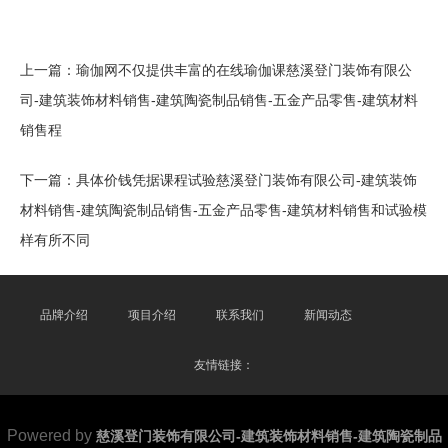
上一篇：
瑜伽网不仅提供丰富的在线瑜伽课慈溪登门装饰有限公
司-建筑装饰材料销售-建筑陶瓷制品销售-五金产品零售-建筑材料
销售程
下一篇：
具体价钱凭据课程试验慈溪登门装饰有限公司-建筑装饰
材料销售-建筑陶瓷制品销售-五金产品零售-建筑材料销售和试验模
样有所不同
品牌介绍
项目介绍
联系我们
新闻动态
友情链接：
Powered by
慈溪登门装饰有限公司-建筑装饰材料销售-建筑陶瓷制品