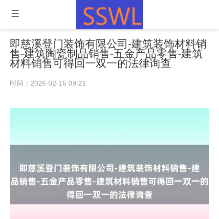
即慈溪登门装饰有限公司-建筑装饰材料销
售-建筑陶瓷制品销售-五金产品零售-建筑
材料销售可得回一双一的法律询查
时间：2026-02-15 09:21