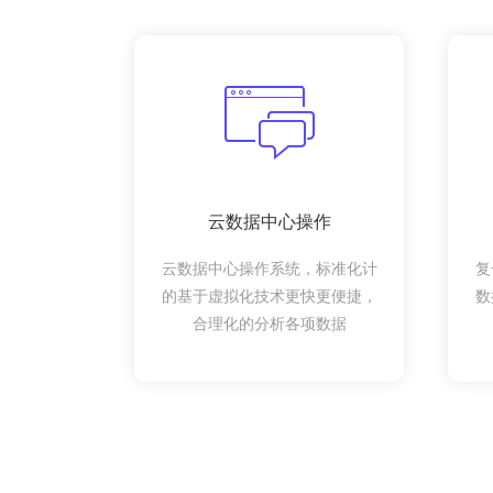
云数据中心操作
云数据中心操作系统，标准化计
复
的基于虚拟化技术更快更便捷，
数
合理化的分析各项数据