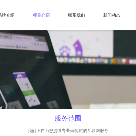
品牌介绍
项目介绍
联系我们
新闻动态
服务范围
我们正在为您提供专业而优质的互联网服务