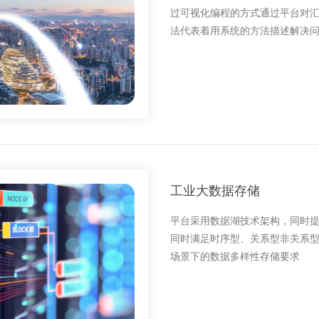
过可视化编程的方式通过平台对
法代表着用系统的方法描述解决
工业大数据存储
平台采用数据湖技术架构，同时提供 
同时满足时序型、关系型非关系
场景下的数据多样性存储要求