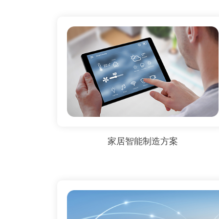
家居智能制造方案