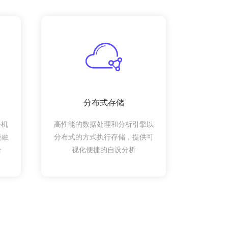
分布式存储
手机
高性能的数据处理和分析引擎以
慢融
分布式的方式执行存储，提供可
合
视化便捷的自设分析