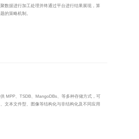
汇聚数据进行加工处理并终通过平台进行结果展现，算
问题的策略机制。
MPP、TSDB、MangoDBs、等多种存储方式，可
型、文本文件型、图像等结构化与非结构化及不同应用