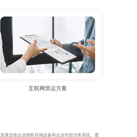
互联网营运方案
式直接连接企业物联存储设备和企业内部业务系统。通