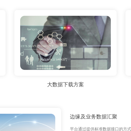
大数据下载方案
边缘及业务数据汇聚
平台通过提供标准数据接口的方