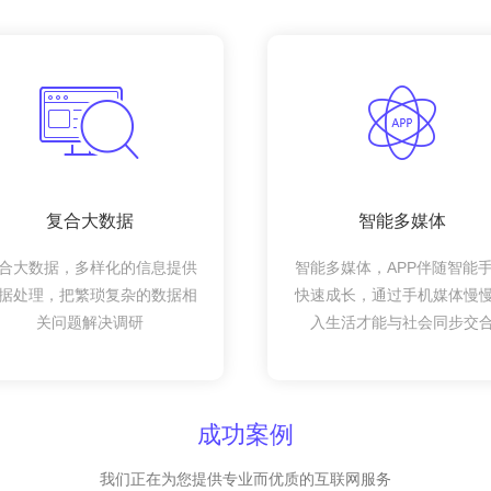
复合大数据
智能多媒体
合大数据，多样化的信息提供
智能多媒体，APP伴随智能
据处理，把繁琐复杂的数据相
快速成长，通过手机媒体慢
关问题解决调研
入生活才能与社会同步交
成功案例
我们正在为您提供专业而优质的互联网服务